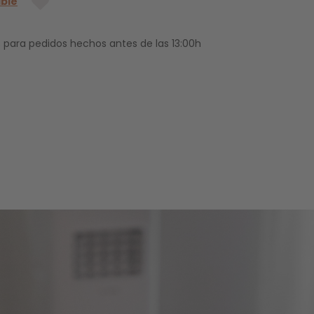
ible
 para pedidos hechos antes de las 13:00h