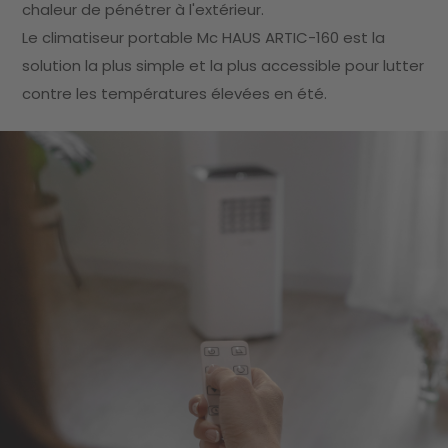
chaleur de pénétrer à l'extérieur.
Le climatiseur portable Mc HAUS ARTIC-160 est la
solution la plus simple et la plus accessible pour lutter
contre les températures élevées en été.