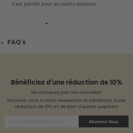
Il est parfait pour les petits espaces.
T
FAQ's
Bénéficiez d'une réduction de 10%
Ne manquez pas nos nouvelles!
Inscrivez-vous à notre newsletter et bénéficiez d'une
réduction de 10% et de bien d'autres surprises!
Abonnez-Vous