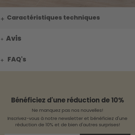
Caractéristiques techniques
Avis
FAQ's
Bénéficiez d'une réduction de 10%
Ne manquez pas nos nouvelles!
Inscrivez-vous à notre newsletter et bénéficiez d'une
réduction de 10% et de bien d'autres surprises!