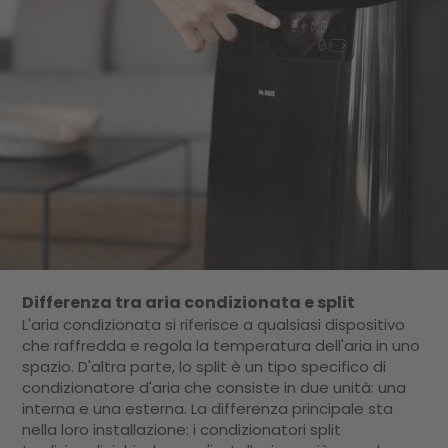
Differenza tra aria condizionata e split
L'aria condizionata si riferisce a qualsiasi dispositivo
che raffredda e regola la temperatura dell'aria in uno
spazio. D'altra parte, lo split è un tipo specifico di
condizionatore d'aria che consiste in due unità: una
interna e una esterna. La differenza principale sta
nella loro installazione: i condizionatori split