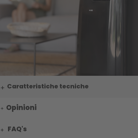
Caratteristiche tecniche
Opinioni
FAQ's