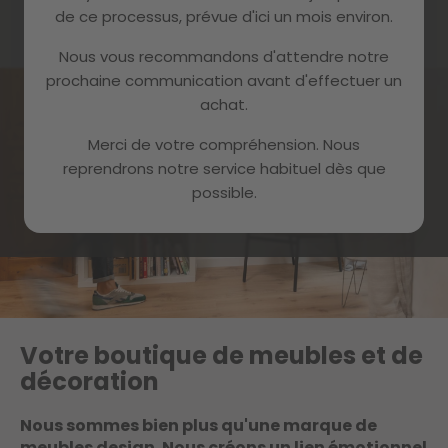
de ce processus, prévue d'ici un mois environ.
Nous vous recommandons d'attendre notre
prochaine communication avant d'effectuer un
achat.
Merci de votre compréhension. Nous
reprendrons notre service habituel dès que
possible.
Votre boutique de meubles et de
décoration
Nous sommes bien plus qu'une marque de
meubles design. Nous créons un lien émotionnel