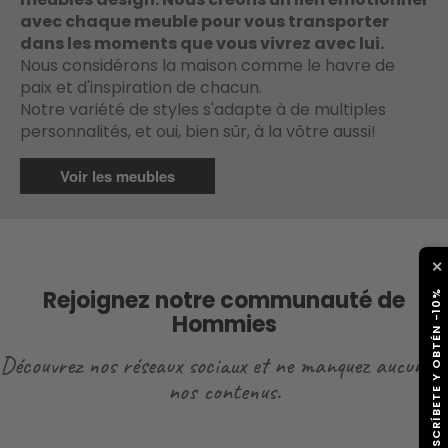
avec chaque meuble pour vous transporter
dans les moments que vous vivrez avec lui.
Nous considérons la maison comme le havre de
paix et d'inspiration de chacun.
Notre variété de styles s'adapte à de multiples
personnalités, et oui, bien sûr, à la vôtre aussi!
Voir les meubles
✕
Rejoignez notre communauté de
SUSCRÍBETE Y OBTÉN -10%
Hommies
Découvrez nos réseaux sociaux et ne manquez aucun de
nos contenus.