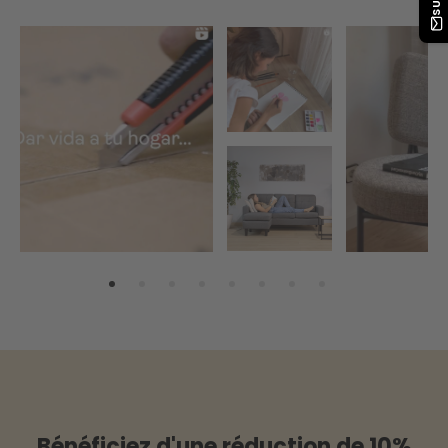
Bénéficiez d'une réduction de 10%