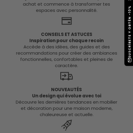
achat et commence à transformer tes
SUSCRÍBETE Y OBTÉN -10%
espaces avec personnalité.
CONSEILS ET ASTUCES
Inspiration pour chaque recoin
Accède à des idées, des guides et des
recommandations pour créer des ambiances
fonctionnelles, confortables et pleines de
caractère.
NOUVEAUTÉS
Un design qui évolue avec toi
Découvre les dernières tendances en mobilier
et décoration pour une maison moderne,
chaleureuse et actuelle.