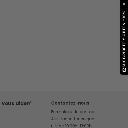
✕
SUSCRÍBETE Y OBTÉN -10%
 vous aider?
Contactez-nous
Formulaire de contact
Assistance technique
L-V de 10:00h-13:00h