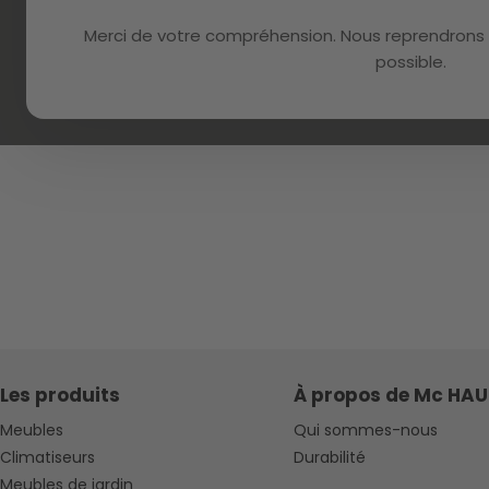
Merci de votre compréhension. Nous reprendrons 
possible.
Les produits
À propos de Mc HAU
Meubles
Qui sommes-nous
Climatiseurs
Durabilité
Meubles de jardin