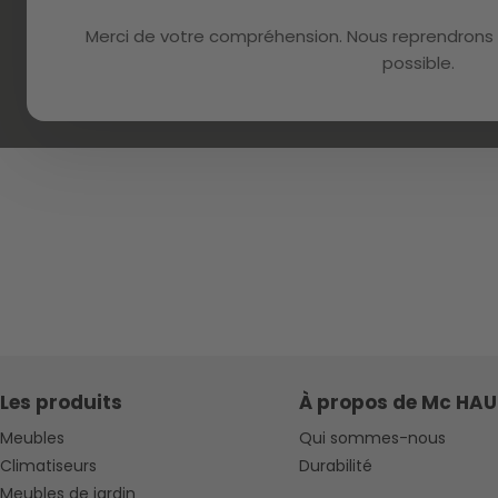
Merci de votre compréhension. Nous reprendrons 
possible.
Les produits
À propos de Mc HAU
Meubles
Qui sommes-nous
Climatiseurs
Durabilité
Meubles de jardin