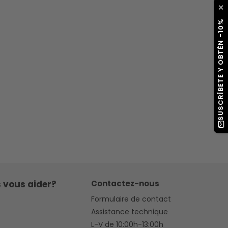
✕
SUSCRÍBETE Y OBTÉN -10%
 vous aider?
Contactez-nous
Formulaire de contact
Assistance technique
L-V de 10:00h-13:00h