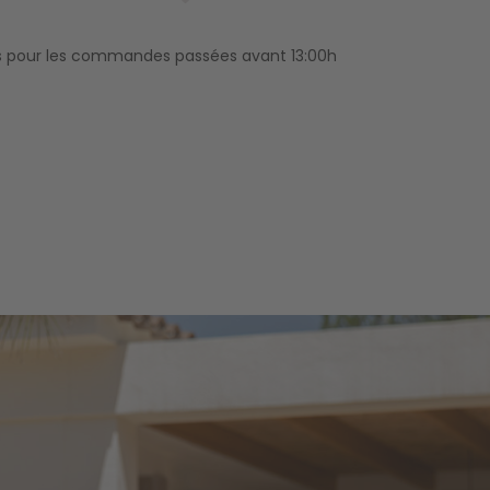
les pour les commandes passées avant 13:00h