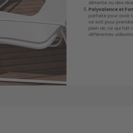
détente ou des réun
Polyvalence et Fon
parfaite pour avoir
ce soit pour prendre
plein air, ce qui fai
différentes utilisati