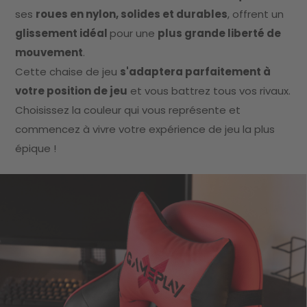
ses
roues en nylon, solides et durables
, offrent un
glissement idéal
pour une
plus grande liberté de
mouvement
.
Cette chaise de jeu
s'adaptera parfaitement à
votre position de jeu
et vous battrez tous vos rivaux.
Choisissez la couleur qui vous représente et
commencez à vivre votre expérience de jeu la plus
épique !