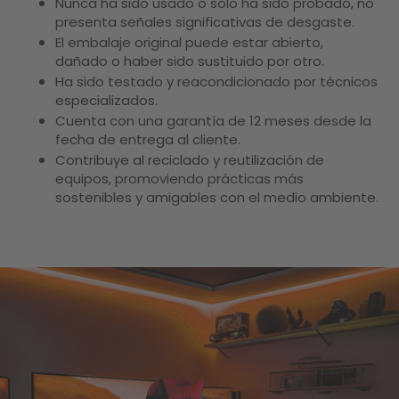
Nunca ha sido usado o solo ha sido probado, no
presenta señales significativas de desgaste.
El embalaje original puede estar abierto,
dañado o haber sido sustituido por otro.
Ha sido testado y reacondicionado por técnicos
especializados.
Cuenta con una garantía de 12 meses desde la
fecha de entrega al cliente.
Contribuye al reciclado y reutilización de
equipos, promoviendo prácticas más
sostenibles y amigables con el medio ambiente.