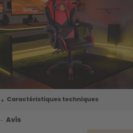
Caractéristiques techniques
Avis