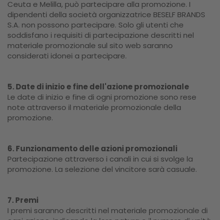
Ceuta e Melilla, può partecipare alla promozione. I
dipendenti della società organizzatrice BESELF BRANDS
S.A. non possono partecipare. Solo gli utenti che
soddisfano i requisiti di partecipazione descritti nel
materiale promozionale sul sito web saranno
considerati idonei a partecipare.
5. Date di inizio e fine dell'azione promozionale
Le date di inizio e fine di ogni promozione sono rese
note attraverso il materiale promozionale della
promozione.
6. Funzionamento delle azioni promozionali
Partecipazione attraverso i canali in cui si svolge la
promozione. La selezione del vincitore sarà casuale.
7. Premi
I premi saranno descritti nel materiale promozionale di