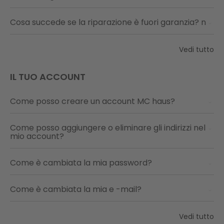
Cosa succede se la riparazione è fuori garanzia? n
Vedi tutto
IL TUO ACCOUNT
Come posso creare un account MC haus?
Come posso aggiungere o eliminare gli indirizzi nel
mio account?
Come è cambiata la mia password?
Come è cambiata la mia e -mail?
Vedi tutto