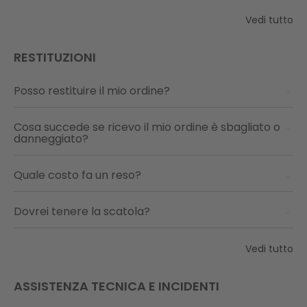
Vedi tutto
RESTITUZIONI
Posso restituire il mio ordine?
Cosa succede se ricevo il mio ordine è sbagliato o
danneggiato?
Quale costo fa un reso?
Dovrei tenere la scatola?
Vedi tutto
ASSISTENZA TECNICA E INCIDENTI