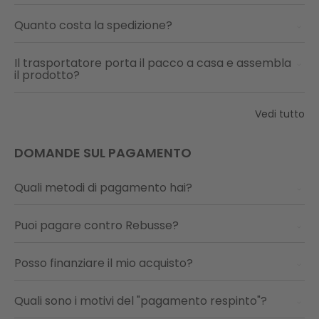
Quanto costa la spedizione?
Il trasportatore porta il pacco a casa e assembla
il prodotto?
Vedi tutto
DOMANDE SUL PAGAMENTO
Quali metodi di pagamento hai?
Puoi pagare contro Rebusse?
Posso finanziare il mio acquisto?
Quali sono i motivi del "pagamento respinto"?