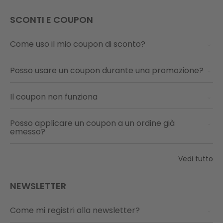
SCONTI E COUPON
Come uso il mio coupon di sconto?
Posso usare un coupon durante una promozione?
Il coupon non funziona
Posso applicare un coupon a un ordine già
emesso?
Vedi tutto
NEWSLETTER
Come mi registri alla newsletter?