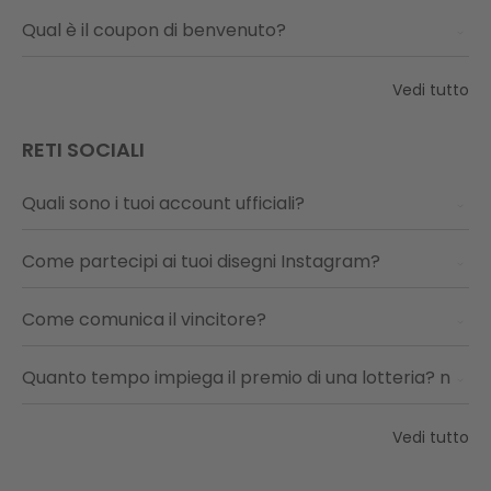
Qual è il coupon di benvenuto?
Vedi tutto
RETI SOCIALI
Quali sono i tuoi account ufficiali?
Come partecipi ai tuoi disegni Instagram?
Come comunica il vincitore?
Quanto tempo impiega il premio di una lotteria? n
Vedi tutto