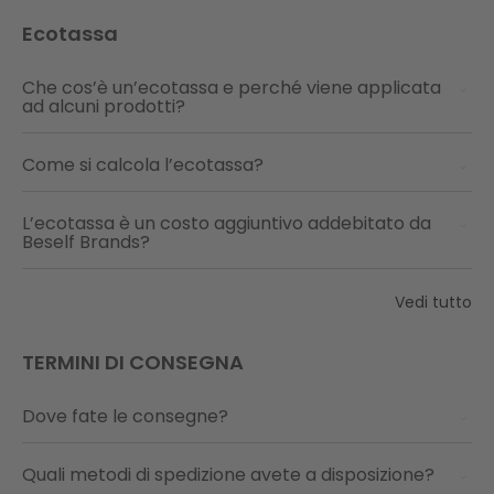
Ecotassa
Che cos’è un’ecotassa e perché viene applicata
ad alcuni prodotti?
Come si calcola l’ecotassa?
L’ecotassa è un costo aggiuntivo addebitato da
Beself Brands?
Vedi tutto
TERMINI DI CONSEGNA
Dove fate le consegne?
Quali metodi di spedizione avete a disposizione?