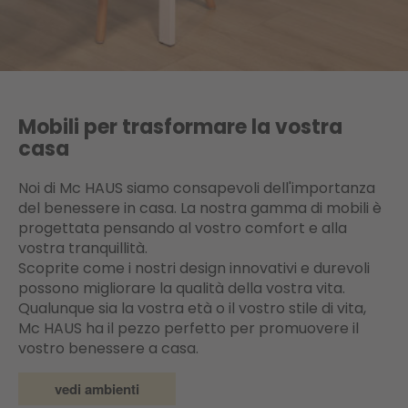
Mobili per trasformare la vostra
casa
Noi di Mc HAUS siamo consapevoli dell'importanza
del benessere in casa. La nostra gamma di mobili è
progettata pensando al vostro comfort e alla
vostra tranquillità.
Scoprite come i nostri design innovativi e durevoli
possono migliorare la qualità della vostra vita.
Qualunque sia la vostra età o il vostro stile di vita,
Mc HAUS ha il pezzo perfetto per promuovere il
vostro benessere a casa.
vedi ambienti