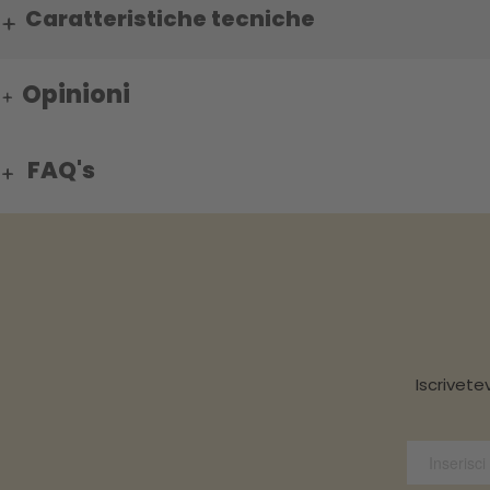
Caratteristiche tecniche
Opinioni
FAQ's
Iscrivete