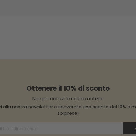
Ottenere il 10% di sconto
Non perdetevi le nostre notizie!
vi alla nostra newsletter e riceverete uno sconto del 10% e m
sorprese!
I