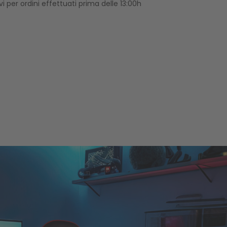
vi per ordini effettuati prima delle 13:00h