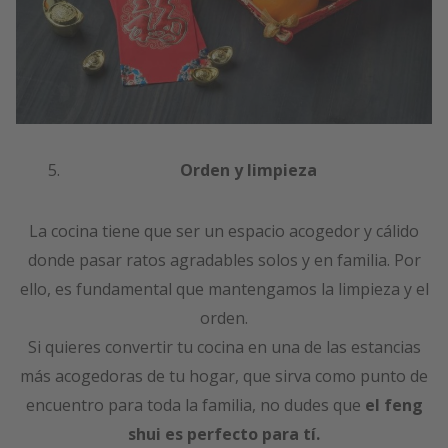
Orden y limpieza
La cocina tiene que ser un espacio acogedor y cálido
donde pasar ratos agradables solos y en familia. Por
ello, es fundamental que mantengamos la limpieza y el
orden.
Si quieres convertir tu cocina en una de las estancias
más acogedoras de tu hogar, que sirva como punto de
encuentro para toda la familia, no dudes que
el feng
shui es perfecto para tí.