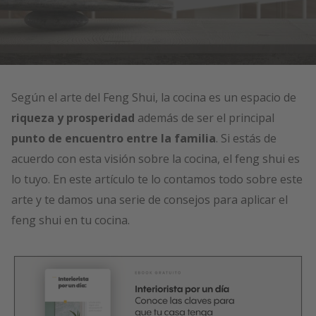
Según el arte del Feng Shui, la cocina es un espacio de
riqueza y prosperidad
además de ser el principal
punto de encuentro entre la familia
. Si estás de
acuerdo con esta visión sobre la cocina, el feng shui es
lo tuyo. En este artículo te lo contamos todo sobre este
arte y te damos una serie de consejos para aplicar el
feng shui en tu cocina.