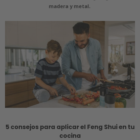
madera y metal.
5 consejos para aplicar el Feng Shui en tu
cocina