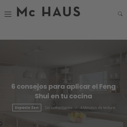
6 consejos para aplicar el Feng
Shui en tu cocina
Sin comentarios
4 Minutos de lectura
Espacio Zen