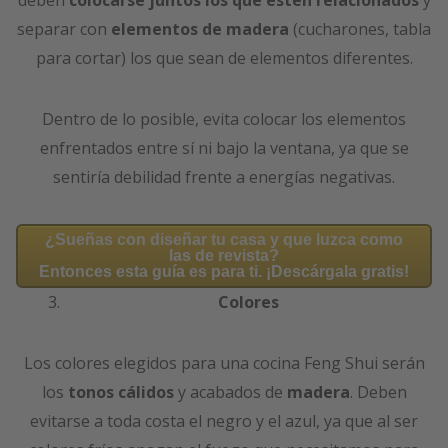
separar con
elementos de madera
(cucharones, tabla
para cortar) los que sean de elementos diferentes.
Dentro de lo posible, evita colocar los elementos
enfrentados entre sí ni bajo la ventana, ya que se
sentiría debilidad frente a energías negativas.
¿Sueñas con diseñar tu casa y que luzca como
las de revista?
Entonces esta guía es para ti. ¡Descárgala gratis!
Colores
Los colores elegidos para una cocina Feng Shui serán
los
tonos cálidos
y acabados de
madera
. Deben
evitarse a toda costa el negro y el azul, ya que al ser