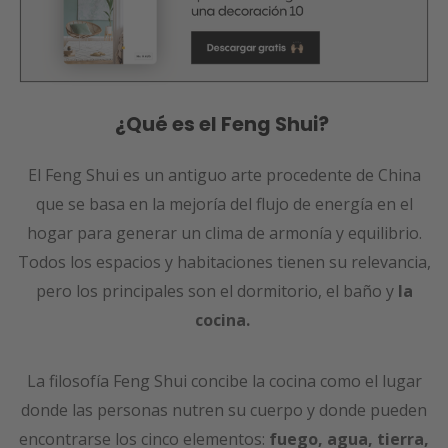
¿Qué es el Feng Shui?
El Feng Shui es un antiguo arte procedente de China
que se basa en la mejoría del flujo de energía en el
hogar para generar un clima de armonía y equilibrio.
Todos los espacios y habitaciones tienen su relevancia,
pero los principales son el dormitorio, el baño y
la
cocina.
La filosofía Feng Shui concibe la cocina como el lugar
donde las personas nutren su cuerpo y donde pueden
encontrarse los cinco elementos:
fuego, agua, tierra,