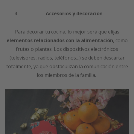
Accesorios y decoración
Para decorar tu cocina, lo mejor será que elijas
elementos relacionados con la alimentación
, como
frutas o plantas. Los dispositivos electrónicos
(televisores, radios, teléfonos…) se deben descartar
totalmente, ya que obstaculizan la comunicación entre
los miembros de la familia.