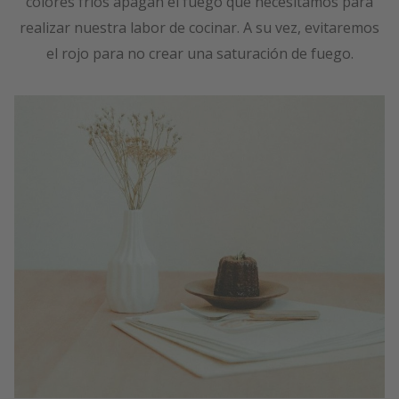
colores fríos apagan el fuego que necesitamos para
realizar nuestra labor de cocinar. A su vez, evitaremos
el rojo para no crear una saturación de fuego.