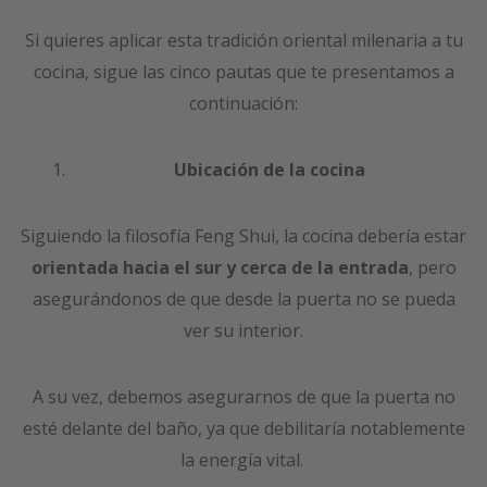
Si quieres aplicar esta tradición oriental milenaria a tu
cocina, sigue las cinco pautas que te presentamos a
continuación:
Ubicación de la cocina
Siguiendo la filosofía Feng Shui, la cocina debería estar
orientada hacia el sur y cerca de la entrada
, pero
asegurándonos de que desde la puerta no se pueda
ver su interior.
A su vez, debemos asegurarnos de que la puerta no
esté delante del baño, ya que debilitaría notablemente
la energía vital.