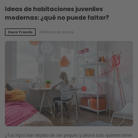
Ideas de habitaciones juveniles
modernas: ¿qué no puede faltar?
Deco Trends
6 Minutos de lectura
¿Tus hijos han dejado de ser peques y ahora solo quieren tener