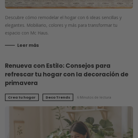
Descubre cómo remodelar el hogar con 6 ideas sencillas y
elegantes. Mobiliario, colores y más para transformar tu
espacio con Mc Haus.
Leer más
Renueva con Estilo: Consejos para
refrescar tu hogar con la decoración de
primavera
Crea tu hogar
Deco Trends
6 Minutos de lectura