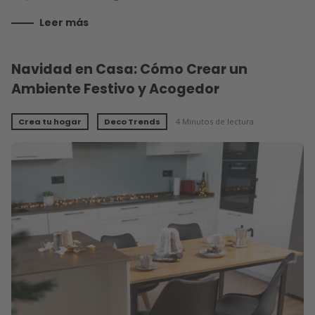
Leer más
Navidad en Casa: Cómo Crear un
Ambiente Festivo y Acogedor
Crea tu hogar
Deco Trends
4 Minutos de lectura