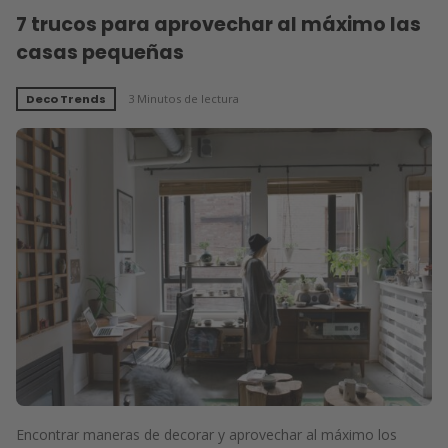
7 trucos para aprovechar al máximo las
casas pequeñas
Deco Trends
3 Minutos de lectura
Encontrar maneras de decorar y aprovechar al máximo los