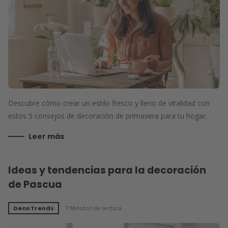
Descubre cómo crear un estilo fresco y lleno de vitalidad con
estos 5 consejos de decoración de primavera para tu hogar.
Leer más
Ideas y tendencias para la decoración
de Pascua
Deco Trends
7 Minutos de lectura