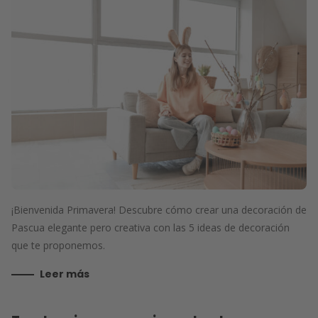
¡Bienvenida Primavera! Descubre cómo crear una decoración de
Pascua elegante pero creativa con las 5 ideas de decoración
que te proponemos.
Leer más