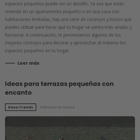
espacios pequeños puede ser un desafío. Ya sea que estés
viviendo en un apartamento pequeño o en una casa con
habitaciones limitadas, hay una serie de consejos y trucos que
puedes utilizar para hacer que tu hogar se sienta más amplio y
funcional. A continuación, te presentamos algunos de los
mejores consejos para decorar y aprovechar al máximo los
espacios pequeños en tu hogar.
Leer más
Ideas para terrazas pequeñas con
encanto
Deco Trends
4 Minutos de lectura