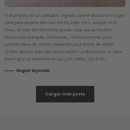
El dormitorio es un santuario sagrado para el descanso: el lugar
ideal para alejarse del caos del día a día. Pero, aunque no lo
creas, el color del dormitorio puede crear una atmósfera
mucho más tranquila. Homelover, continúa leyendo para
conocer ideas de colores relajantes para dormir de adulto.
¿Cómo decorar para descansar mejor? La decoración es clave
para lograr un ambiente en paz y en calma, con el fin…
Seguir leyendo
Cargar más posts