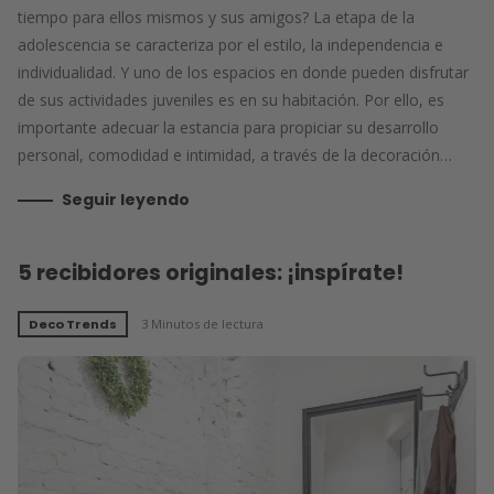
tiempo para ellos mismos y sus amigos? La etapa de la
adolescencia se caracteriza por el estilo, la independencia e
individualidad. Y uno de los espacios en donde pueden disfrutar
de sus actividades juveniles es en su habitación. Por ello, es
importante adecuar la estancia para propiciar su desarrollo
personal, comodidad e intimidad, a través de la decoración…
Seguir leyendo
5 recibidores originales: ¡inspírate!
Deco Trends
3 Minutos de lectura