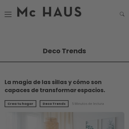
Deco Trends
La magia de las sillas y cómo son
capaces de transformar espacios.
Crea tu hogar
Deco Trends
5 Minutos de lectura