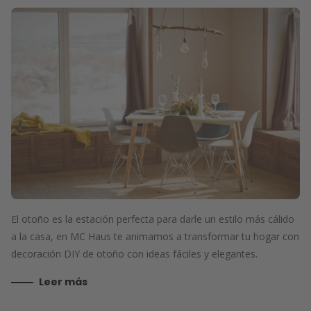
El otoño es la estación perfecta para darle un estilo más cálido
a la casa, en MC Haus te animamos a transformar tu hogar con
decoración DIY de otoño con ideas fáciles y elegantes.
Leer más