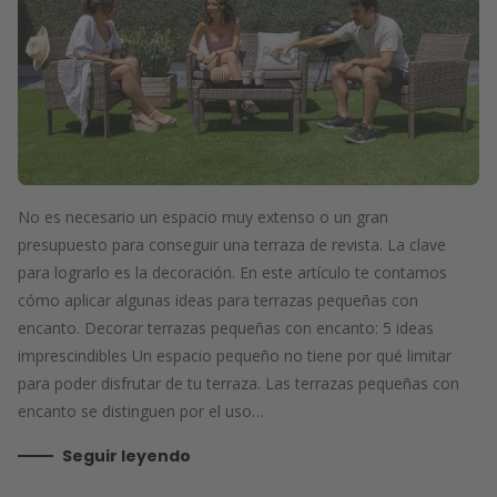
No es necesario un espacio muy extenso o un gran
presupuesto para conseguir una terraza de revista. La clave
para lograrlo es la decoración. En este artículo te contamos
cómo aplicar algunas ideas para terrazas pequeñas con
encanto. Decorar terrazas pequeñas con encanto: 5 ideas
imprescindibles Un espacio pequeño no tiene por qué limitar
para poder disfrutar de tu terraza. Las terrazas pequeñas con
encanto se distinguen por el uso…
Seguir leyendo