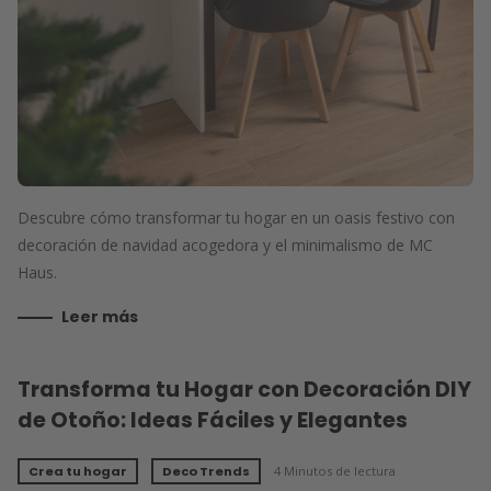
Descubre cómo transformar tu hogar en un oasis festivo con
decoración de navidad acogedora y el minimalismo de MC
Haus.
Leer más
Transforma tu Hogar con Decoración DIY
de Otoño: Ideas Fáciles y Elegantes
Crea tu hogar
Deco Trends
4 Minutos de lectura