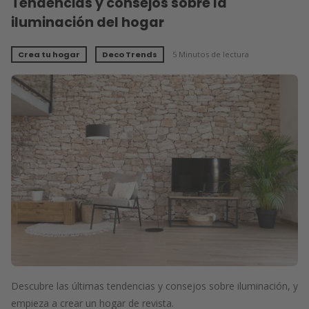
Tendencias y consejos sobre la
iluminación del hogar
Crea tu hogar
Deco Trends
5 Minutos de lectura
Descubre las últimas tendencias y consejos sobre iluminación, y
empieza a crear un hogar de revista.