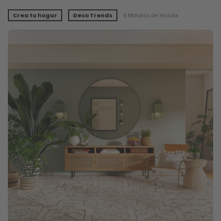
Crea tu hogar
Deco Trends
6 Minutos de lectura