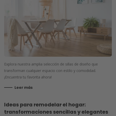
Explora nuestra amplia selección de sillas de diseño que
transforman cualquier espacio con estilo y comodidad.
¡Encuentra tu favorita ahora!
Leer más
Ideas para remodelar el hogar:
transformaciones sencillas y elegantes