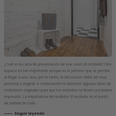
¿Cuál es la carta de presentación de una casa? ¡El recibidor! Este
espacio es tan importante porque es lo primero que se percibe
al llegar a una casa, por lo tanto, la decoración debe ser muy
personal y original. A continuación te daremos algunas ideas de
recibidores originales para que tus invitados se lleven una buena
impresión. La importancia del recibidor El recibidor es el punto
de partida de toda…
Seguir leyendo