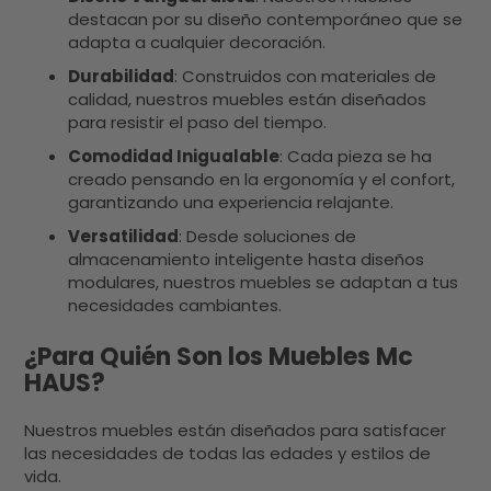
destacan por su diseño contemporáneo que se
adapta a cualquier decoración.
Durabilidad
: Construidos con materiales de
calidad, nuestros muebles están diseñados
para resistir el paso del tiempo.
Comodidad Inigualable
: Cada pieza se ha
creado pensando en la ergonomía y el confort,
garantizando una experiencia relajante.
Versatilidad
: Desde soluciones de
almacenamiento inteligente hasta diseños
modulares, nuestros muebles se adaptan a tus
necesidades cambiantes.
¿Para Quién Son los Muebles Mc
HAUS?
Nuestros muebles están diseñados para satisfacer
las necesidades de todas las edades y estilos de
vida.