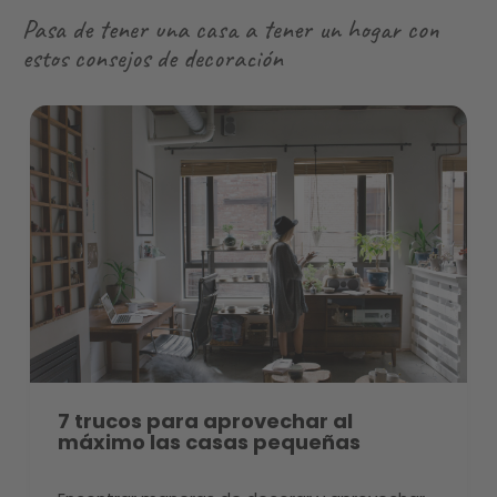
Pasa de tener una casa a tener un hogar con
estos consejos de decoración
7 trucos para aprovechar al
máximo las casas pequeñas