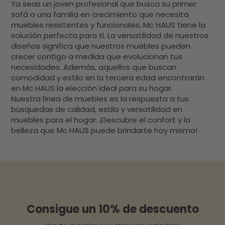
Ya seas un joven profesional que busca su primer
sofá o una familia en crecimiento que necesita
muebles resistentes y funcionales, Mc HAUS tiene la
solución perfecta para ti. La versatilidad de nuestros
diseños significa que nuestros muebles pueden
crecer contigo a medida que evolucionan tus
necesidades. Además, aquellos que buscan
comodidad y estilo en la tercera edad encontrarán
en Mc HAUS la elección ideal para su hogar.
Nuestra línea de muebles es la respuesta a tus
búsquedas de calidad, estilo y versatilidad en
muebles para el hogar. ¡Descubre el confort y la
belleza que Mc HAUS puede brindarte hoy mismo!
Consigue un 10% de descuento