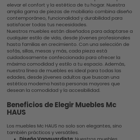
elevar el confort y la estética de tu hogar. Nuestra
amplia gama de piezas de mobiliario combina diseño
contemporáneo, funcionalidad y durabilidad para
satisfacer todas tus necesidades.
Nuestros muebles están diseñados para adaptarse a
cualquier estilo de vida, desde jóvenes profesionales
hasta familias en crecimiento. Con una selección de
sofás, sillas, mesas y más, cada pieza está
cuidadosamente confeccionada para ofrecer la
máxima comodidad y estilo a tu espacio. Además,
nuestra línea de muebles es ideal para todas las
edades, desde jóvenes adultos que buscan una
estética moderna hasta personas mayores que
desean la comodidad y la accesibilidad.
Beneficios de Elegir Muebles Mc
HAUS
Los muebles Mc HAUS no solo son elegantes, sino
también prácticos y versátiles.
Diseño Vanguardista
: Nuestros muebles