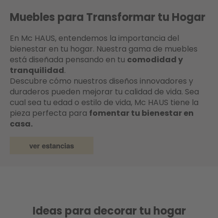
Muebles para Transformar tu Hogar
En Mc HAUS, entendemos la importancia del
bienestar en tu hogar. Nuestra gama de muebles
está diseñada pensando en tu
comodidad y
tranquilidad
.
Descubre cómo nuestros diseños innovadores y
duraderos pueden mejorar tu calidad de vida. Sea
cual sea tu edad o estilo de vida, Mc HAUS tiene la
pieza perfecta para
fomentar tu bienestar en
casa.
ver estancias
Ideas para decorar tu hogar