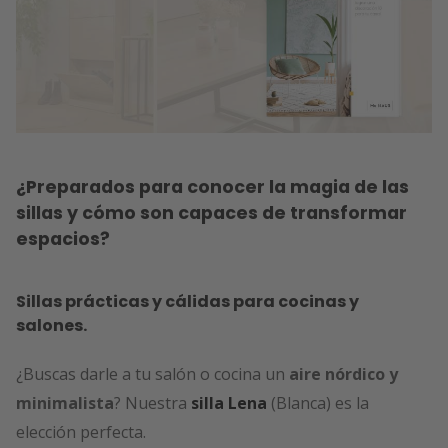
¿Preparados para conocer la magia de las
sillas y cómo son capaces de transformar
espacios?
Sillas prácticas y cálidas para cocinas y
salones.
¿Buscas darle a tu salón o cocina un
aire nórdico y
minimalista
? Nuestra
silla Lena
(Blanca) es la
elección perfecta.