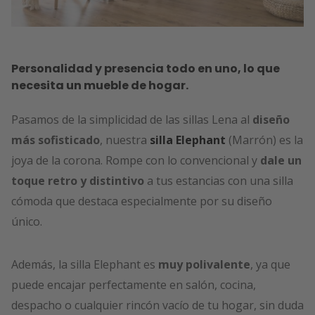
Personalidad y presencia todo en uno, lo que
necesita un mueble de hogar.
Pasamos de la simplicidad de las sillas Lena al
diseño
más sofisticado
, nuestra
silla Elephant
(Marrón) es la
joya de la corona. Rompe con lo convencional y
dale un
toque retro y distintivo
a tus estancias con una silla
cómoda que destaca especialmente por su diseño
único.
Además, la silla Elephant es
muy polivalente
, ya que
puede encajar perfectamente en salón, cocina,
despacho o cualquier rincón vacío de tu hogar, sin duda