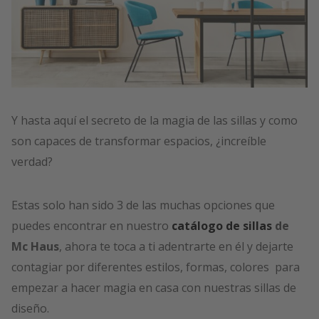
Y hasta aquí el secreto de la magia de las sillas y como
son capaces de transformar espacios, ¿increíble
verdad?
Estas solo han sido 3 de las muchas opciones que
puedes encontrar en nuestro
catálogo de sillas
de
Mc Haus
, ahora te toca a ti adentrarte en él y dejarte
contagiar por diferentes estilos, formas, colores para
empezar a hacer magia en casa con nuestras sillas de
diseño.