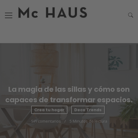
La magia de las sillas y cómo son
capaces de transformar espacios.
Crea tu hogar
Deco Trends
Sin comentarios
5 Minutos de lectura