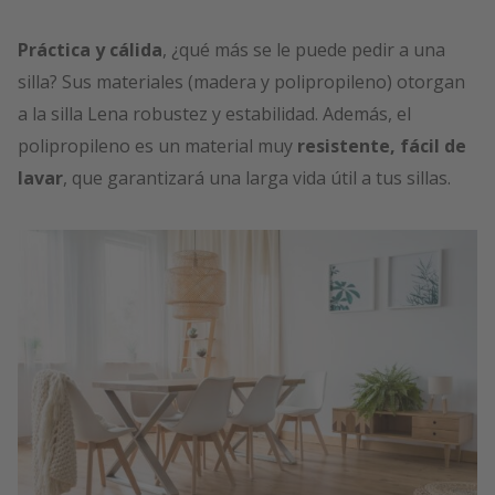
Práctica y cálida
, ¿qué más se le puede pedir a una
silla? Sus materiales (madera y polipropileno) otorgan
a la silla Lena robustez y estabilidad. Además, el
polipropileno es un material muy
resistente, fácil de
lavar
, que garantizará una larga vida útil a tus sillas.