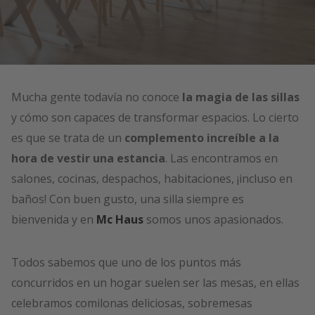
Mucha gente todavía no conoce
la magia de las sillas
y cómo son capaces de transformar espacios. Lo cierto
es que se trata de un
complemento increíble a la
hora de vestir una estancia
. Las encontramos en
salones, cocinas, despachos, habitaciones, ¡incluso en
baños! Con buen gusto, una silla siempre es
bienvenida y en
Mc Haus
somos unos apasionados.
Todos sabemos que uno de los puntos más
concurridos en un hogar suelen ser las mesas, en ellas
celebramos comilonas deliciosas, sobremesas