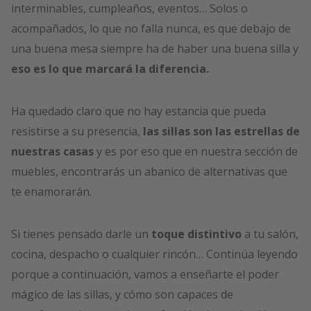
interminables, cumpleaños, eventos… Solos o
acompañados, lo que no falla nunca, es que debajo de
una buena mesa siempre ha de haber una buena silla y
eso es lo que marcará la diferencia.
Ha quedado claro que no hay estancia que pueda
resistirse a su presencia,
las sillas son las estrellas de
nuestras casas
y es por eso que en nuestra sección de
muebles, encontrarás un abanico de alternativas que
te enamorarán.
Si tienes pensado darle un
toque distintivo
a tu salón,
cocina, despacho o cualquier rincón… Continúa leyendo
porque a continuación, vamos a enseñarte el poder
mágico de las sillas, y cómo son capaces de