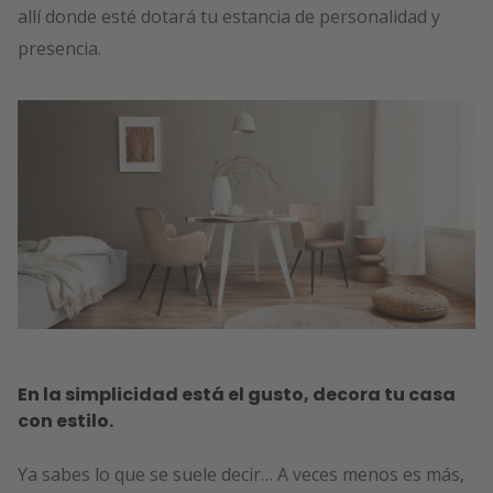
allí donde esté dotará tu estancia de personalidad y
presencia.
En la simplicidad está el gusto, decora tu casa
con estilo.
Ya sabes lo que se suele decir… A veces menos es más,