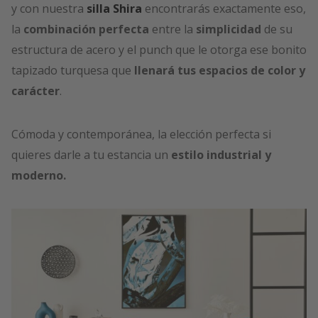
y con nuestra
silla Shira
encontrarás exactamente eso,
la
combinación perfecta
entre la
simplicidad
de su
estructura de acero y el punch que le otorga ese bonito
tapizado turquesa que
llenará tus espacios de color y
carácter
.
Cómoda y contemporánea, la elección perfecta si
quieres darle a tu estancia un
estilo industrial y
moderno.