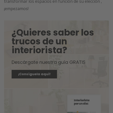
transformar los espacios en función de su elección ,
¡empezamos!
¿Quieres saber los
trucos de un
interiorista?
Descárgate nuestra guía GRATIS
¡Consíguela aquí!