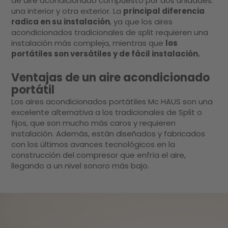
de aire acondicionado compuesto por dos unidades:
una interior y otra exterior. La
principal diferencia
radica en su instalación
, ya que los aires
acondicionados tradicionales de split requieren una
instalación más compleja, mientras que
los
portátiles son versátiles y de fácil instalación.
Ventajas de un aire acondicionado
portátil
Los aires acondicionados portátiles Mc HAUS son una
excelente alternativa a los tradicionales de Split o
fijos, que son mucho más caros y requieren
instalación. Además, están diseñados y fabricados
con los últimos avances tecnológicos en la
construcción del compresor que enfría el aire,
llegando a un nivel sonoro más bajo.