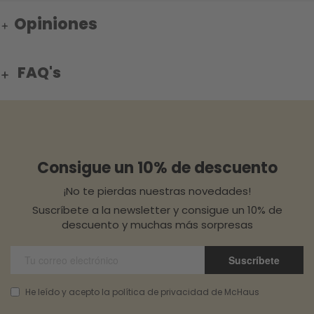
Opiniones
FAQ's
Consigue un 10% de descuento
¡No te pierdas nuestras novedades!
Suscríbete a la newsletter y consigue un 10% de
descuento y muchas más sorpresas
Suscríbete
He leído y acepto la política de privacidad de McHaus