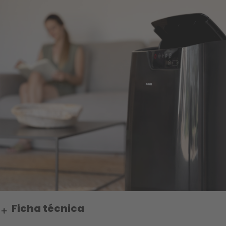
Ficha técnica