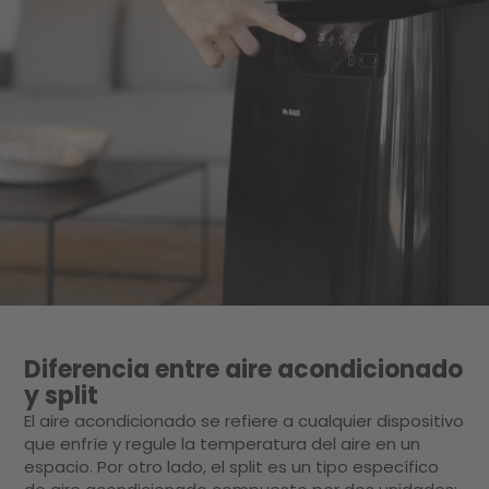
Diferencia entre aire acondicionado
y split
El aire acondicionado se refiere a cualquier dispositivo
que enfríe y regule la temperatura del aire en un
espacio. Por otro lado, el split es un tipo específico