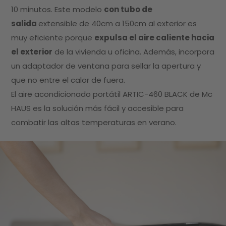
10 minutos. Este modelo
con tubo de
salida
extensible de 40cm a 150cm al exterior es
muy eficiente porque
expulsa el aire caliente hacia
el exterior
de la vivienda u oficina. Además, incorpora
un adaptador de ventana para sellar la apertura y
que no entre el calor de fuera.
El aire acondicionado portátil ARTIC-460 BLACK de Mc
HAUS es la solución más fácil y accesible para
combatir las altas temperaturas en verano.