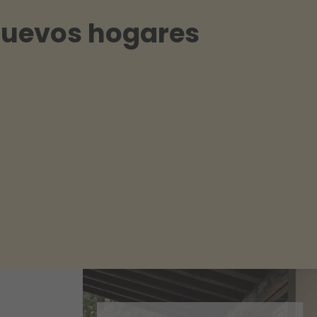
nuevos hogares