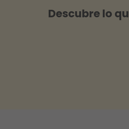
Descubre lo q