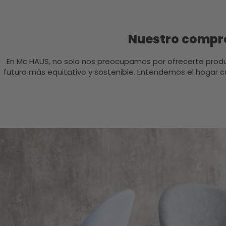
Nuestro compro
En Mc HAUS, no solo nos preocupamos por ofrecerte prod
futuro más equitativo y sostenible. Entendemos el hogar c