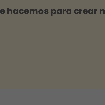
ue hacemos para crear 