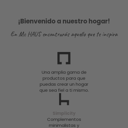
¡Bienvenido a nuestro hogar!
En Mc HAUS encontrarás aquello que te inspira
Una amplia gama de
productos para que
puedas crear un hogar
que sea fiel a ti mismo.
Simplicity
Complementos
minimalistas y