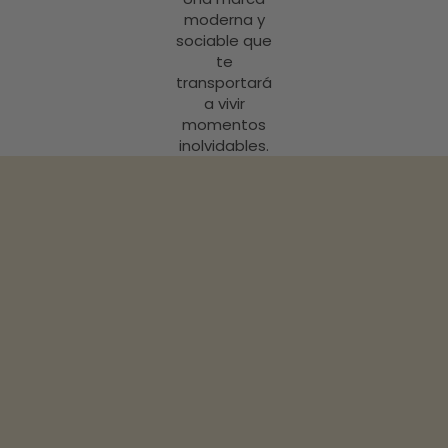
moderna y
sociable que
te
transportará
a vivir
momentos
inolvidables.