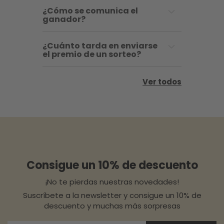
¿Cómo se comunica el
ganador?
¿Cuánto tarda en enviarse
el premio de un sorteo?
Ver todos
Consigue un 10% de descuento
¡No te pierdas nuestras novedades!
Suscríbete a la newsletter y consigue un 10% de
descuento y muchas más sorpresas