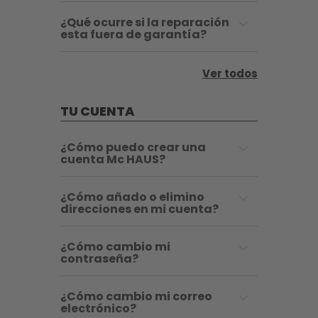
¿Qué ocurre si la reparación
esta fuera de garantía?
Ver todos
TU CUENTA
¿Cómo puedo crear una
cuenta Mc HAUS?
¿Cómo añado o elimino
direcciones en mi cuenta?
¿Cómo cambio mi
contraseña?
¿Cómo cambio mi correo
electrónico?