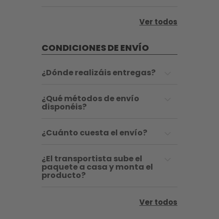
Ver todos
CONDICIONES DE ENVÍO
¿Dónde realizáis entregas?
¿Qué métodos de envío
disponéis?
¿Cuánto cuesta el envío?
¿El transportista sube el
paquete a casa y monta el
producto?
Ver todos