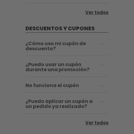
Ver todos
DESCUENTOS Y CUPONES
¿Cómo uso mi cupón de
descuento?
¿Puedo usar un cupón
durante una promoción?
No funciona el cupón
¿Puedo aplicar un cupón a
un pedido ya realizado?
Ver todos