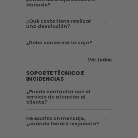
dañado?
¿Qué coste tiene realizar
una devolución?
¿Debo conservar la caja?
Ver todos
SOPORTE TÉCNICO E
INCIDENCIAS
¿Puedo contactar con el
servicio de atención al
cliente?
He escrito un mensaje,
¿cuándo tendré respuesta?