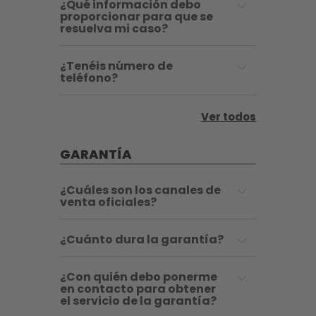
¿Qué información debo
proporcionar para que se
resuelva mi caso?
¿Tenéis número de
teléfono?
Ver todos
GARANTÍA
¿Cuáles son los canales de
venta oficiales?
¿Cuánto dura la garantía?
¿Con quién debo ponerme
en contacto para obtener
el servicio de la garantía?