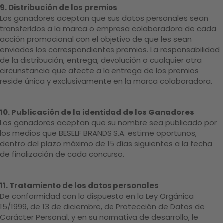
9. Distribución de los premios
Los ganadores aceptan que sus datos personales sean
transferidos a la marca o empresa colaboradora de cada
acción promocional con el objetivo de que les sean
enviados los correspondientes premios. La responsabilidad
de la distribución, entrega, devolución o cualquier otra
circunstancia que afecte a la entrega de los premios
reside única y exclusivamente en la marca colaboradora.
10. Publicación de la identidad de los Ganadores
Los ganadores aceptan que su nombre sea publicado por
los medios que BESELF BRANDS S.A. estime oportunos,
dentro del plazo máximo de 15 días siguientes a la fecha
de finalización de cada concurso.
11. Tratamiento de los datos personales
De conformidad con lo dispuesto en la Ley Orgánica
15/1999, de 13 de diciembre, de Protección de Datos de
Carácter Personal, y en su normativa de desarrollo, le