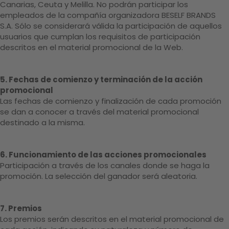
Canarias, Ceuta y Melilla. No podrán participar los
empleados de la compañía organizadora BESELF BRANDS
S.A. Sólo se considerará válida la participación de aquellos
usuarios que cumplan los requisitos de participación
descritos en el material promocional de la Web.
5. Fechas de comienzo y terminación de la acción
promocional
Las fechas de comienzo y finalización de cada promoción
se dan a conocer a través del material promocional
destinado a la misma.
6. Funcionamiento de las acciones promocionales
Participación a través de los canales donde se haga la
promoción. La selección del ganador será aleatoria.
7. Premios
Los premios serán descritos en el material promocional de