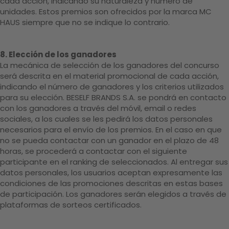
cada acción, indicando su naturaleza y número de
unidades. Estos premios son ofrecidos por la marca MC
HAUS siempre que no se indique lo contrario.
8. Elección de los ganadores
La mecánica de selección de los ganadores del concurso
será descrita en el material promocional de cada acción,
indicando el número de ganadores y los criterios utilizados
para su elección. BESELF BRANDS S.A. se pondrá en contacto
con los ganadores a través del móvil, email o redes
sociales, a los cuales se les pedirá los datos personales
necesarios para el envío de los premios. En el caso en que
no se pueda contactar con un ganador en el plazo de 48
horas, se procederá a contactar con el siguiente
participante en el ranking de seleccionados. Al entregar sus
datos personales, los usuarios aceptan expresamente las
condiciones de las promociones descritas en estas bases
de participación. Los ganadores serán elegidos a través de
plataformas de sorteos certificados.