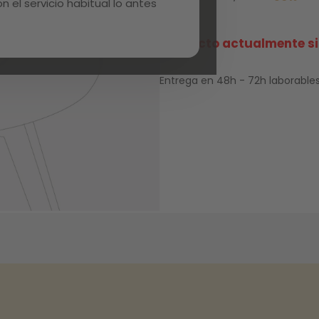
 el servicio habitual lo antes
Producto actualmente si
Entrega en 48h - 72h laborables