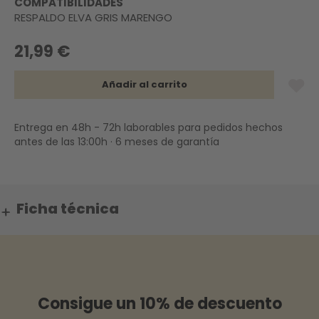
COMPATIBILIDADES
RESPALDO ELVA GRIS MARENGO
21,99 €
Añadir al carrito
Entrega en 48h - 72h laborables para pedidos hechos
antes de las 13:00h · 6 meses de garantía
Ficha técnica
Consigue un 10% de descuento