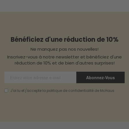
Bénéficiez d'une réduction de 10%
Ne manquez pas nos nouvelles!
Inscrivez-vous à notre newsletter et bénéficiez d'une
réduction de 10% et de bien d'autres surprises!
Abonnez-Vous
J'ai lu et j'accepte la politique de confidentialité de McHaus