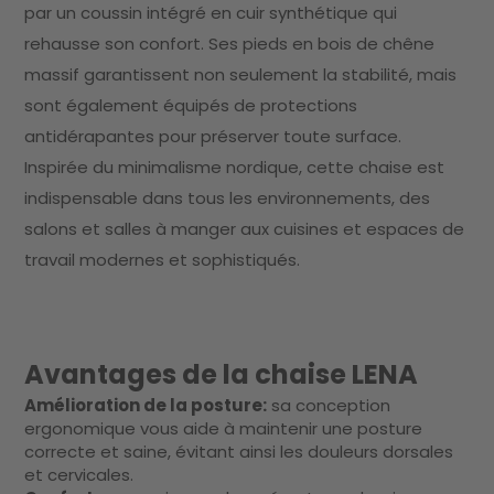
par un coussin intégré en cuir synthétique qui
rehausse son confort. Ses pieds en bois de chêne
massif garantissent non seulement la stabilité, mais
sont également équipés de protections
antidérapantes pour préserver toute surface.
Inspirée du minimalisme nordique, cette chaise est
indispensable dans tous les environnements, des
salons et salles à manger aux cuisines et espaces de
travail modernes et sophistiqués.
Avantages de la chaise LENA
Amélioration de la posture:
sa conception
ergonomique vous aide à maintenir une posture
correcte et saine, évitant ainsi les douleurs dorsales
et cervicales.