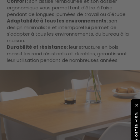
Confort:
son assise rembourrée et son dossier
ergonomique vous permettent d'être à l'aise
pendant de longues journées de travail ou d'étude.
Adaptabilité à tous les environnements:
son
design minimaliste et intemporel lui permet de
s'adapter à tous les environnements, du bureau à la
maison.
Durabilité et résistance:
leur structure en bois
massif les rend résistants et durables, garantissant
leur utilisation pendant de nombreuses années.
✕
SUSCRÍBETE Y OBTÉN -10%