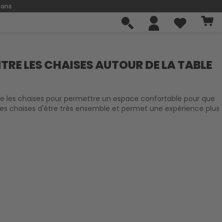
 ans
TRE LES CHAISES AUTOUR DE LA TABLE
re les chaises pour permettre un espace confortable pour que
les chaises d'être très ensemble et permet une expérience plus