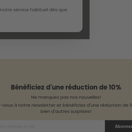
notre service habituel dès que
Bénéficiez d'une réduction de 10%
Ne manquez pas nos nouvelles!
z-vous à notre newsletter et bénéficiez d'une réduction de 
bien d'autres surprises!
Abonne