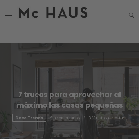
7 trucos para aprovechar al
máximo las casas pequeñas
Sin comentarios
3 Minutos de lectura
Deco Trends