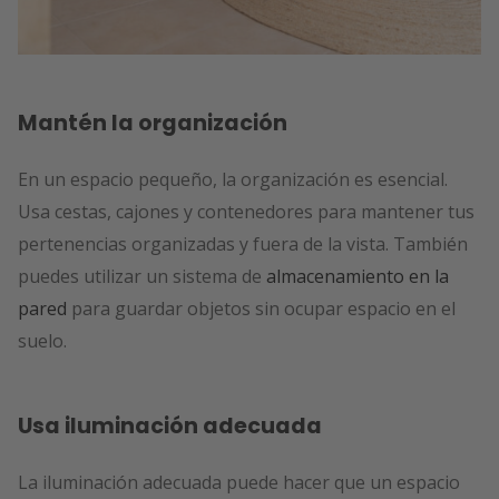
Mantén la organización
En un espacio pequeño, la organización es esencial.
Usa cestas, cajones y contenedores para mantener tus
pertenencias organizadas y fuera de la vista. También
puedes utilizar un sistema de
almacenamiento en la
pared
para guardar objetos sin ocupar espacio en el
suelo.
Usa iluminación adecuada
La iluminación adecuada puede hacer que un espacio