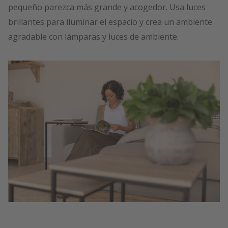
pequeño parezca más grande y acogedor. Usa luces
brillantes para iluminar el espacio y crea un ambiente
agradable con lámparas y luces de ambiente.