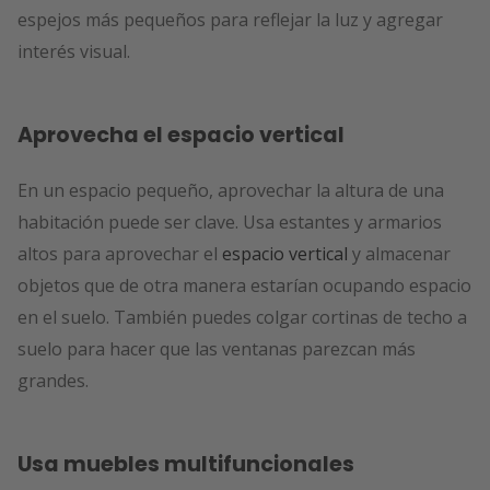
espejos más pequeños para reflejar la luz y agregar
interés visual.
Aprovecha el espacio vertical
En un espacio pequeño, aprovechar la altura de una
habitación puede ser clave. Usa estantes y armarios
altos para aprovechar el
espacio vertical
y almacenar
objetos que de otra manera estarían ocupando espacio
en el suelo. También puedes colgar cortinas de techo a
suelo para hacer que las ventanas parezcan más
grandes.
Usa muebles multifuncionales