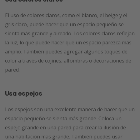
El uso de colores claros, como el blanco, el beige y el
gris claro, puede hacer que un espacio pequeño se
sienta más grande y aireado. Los colores claros reflejan
la luz, lo que puede hacer que un espacio parezca más
amplio. También puedes agregar algunos toques de
color a través de cojines, alfombras o decoraciones de
pared.
Usa espejos
Los espejos son una excelente manera de hacer que un
espacio pequeño se sienta más grande. Coloca un
espejo grande en una pared para crear la ilusión de
una habitación más grande. También puedes usar