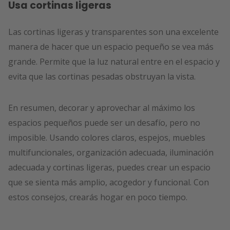
Usa cortinas ligeras
Las cortinas ligeras y transparentes son una excelente
manera de hacer que un espacio pequeño se vea más
grande. Permite que la luz natural entre en el espacio y
evita que las cortinas pesadas obstruyan la vista.
En resumen, decorar y aprovechar al máximo los
espacios pequeños puede ser un desafío, pero no
imposible. Usando colores claros, espejos, muebles
multifuncionales, organización adecuada, iluminación
adecuada y cortinas ligeras, puedes crear un espacio
que se sienta más amplio, acogedor y funcional. Con
estos consejos, crearás hogar en poco tiempo.