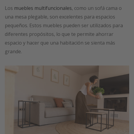
Los
muebles multifuncionales
, como un sofá cama o
una mesa plegable, son excelentes para espacios
pequeños. Estos muebles pueden ser utilizados para
diferentes propósitos, lo que te permite ahorrar
espacio y hacer que una habitación se sienta más
grande.