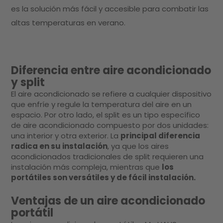
es la solución más fácil y accesible para combatir las
altas temperaturas en verano.
Diferencia entre aire acondicionado
y split
El aire acondicionado se refiere a cualquier dispositivo
que enfríe y regule la temperatura del aire en un
espacio. Por otro lado, el split es un tipo específico
de aire acondicionado compuesto por dos unidades:
una interior y otra exterior. La
principal diferencia
radica en su instalación
, ya que los aires
acondicionados tradicionales de split requieren una
instalación más compleja, mientras que
los
portátiles son versátiles y de fácil instalación.
Ventajas de un aire acondicionado
portátil