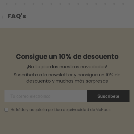
FAQ's
Consigue un 10% de descuento
¡No te pierdas nuestras novedades!
Suscríbete a la newsletter y consigue un 10% de
descuento y muchas más sorpresas
Suscríbete
He leído y acepto la política de privacidad de McHaus