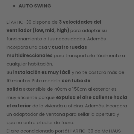
AUTO
SWING
El ARTIC-30 dispone de
3 velocidades del
ventilador (low, mid, high)
para adaptar su
funcionamiento a tus necesidades. Además
incorpora una asa y
cuatro ruedas
multidireccionales
para transportarlo fácilmente a
cualquier habitación.
Su
instalación es muy fácil
y no te costará más de
10 minutos. Este modelo
con tubo de
salida
extensible de 40cm a 150cm al exterior es
muy eficiente porque
expulsa el aire caliente hacia
el exterior
de la vivienda u oficina. Además, incorpora
un adaptador de ventana para sellar la apertura y
que no entre el calor de fuera.
El aire acondicionado portátil ARTIC-30 de Mc HAUS