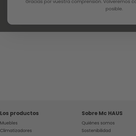
Gracias por vuestra comprensión. Volveremos con
posible.
Los productos
Sobre Mc HAUS
Muebles
Quiénes somos
Climatizadores
Sostenibilidad