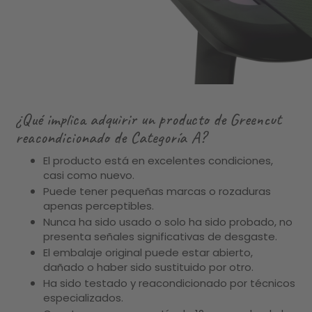
¿Qué implica adquirir un producto de Greencut
reacondicionado de Categoría A?
El producto está en excelentes condiciones,
casi como nuevo.
Puede tener pequeñas marcas o rozaduras
apenas perceptibles.
Nunca ha sido usado o solo ha sido probado, no
presenta señales significativas de desgaste.
El embalaje original puede estar abierto,
dañado o haber sido sustituido por otro.
Ha sido testado y reacondicionado por técnicos
especializados.