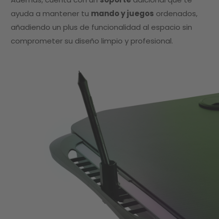
ayuda a mantener tu
mando y juegos
ordenados,
añadiendo un plus de funcionalidad al espacio sin
comprometer su diseño limpio y profesional.