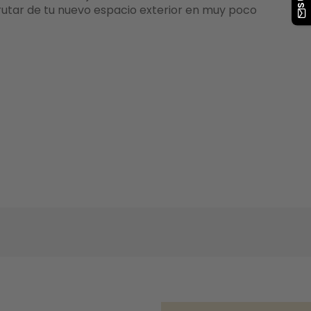
rutar de tu nuevo espacio exterior en muy poco