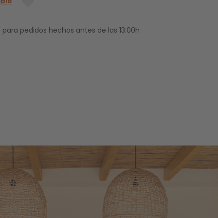
ible
 para pedidos hechos antes de las 13:00h