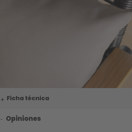
Ficha técnica
Opiniones