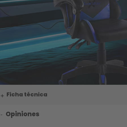
Ficha técnica
Opiniones