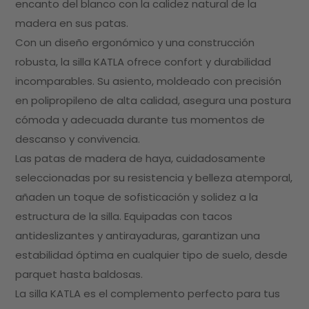
encanto del blanco con la calidez natural de la
madera en sus patas.
Con un diseño ergonómico y una construcción
robusta, la silla KATLA ofrece confort y durabilidad
incomparables. Su asiento, moldeado con precisión
en polipropileno de alta calidad, asegura una postura
cómoda y adecuada durante tus momentos de
descanso y convivencia.
Las patas de madera de haya, cuidadosamente
seleccionadas por su resistencia y belleza atemporal,
añaden un toque de sofisticación y solidez a la
estructura de la silla. Equipadas con tacos
antideslizantes y antirayaduras, garantizan una
estabilidad óptima en cualquier tipo de suelo, desde
parquet hasta baldosas.
La silla KATLA es el complemento perfecto para tus