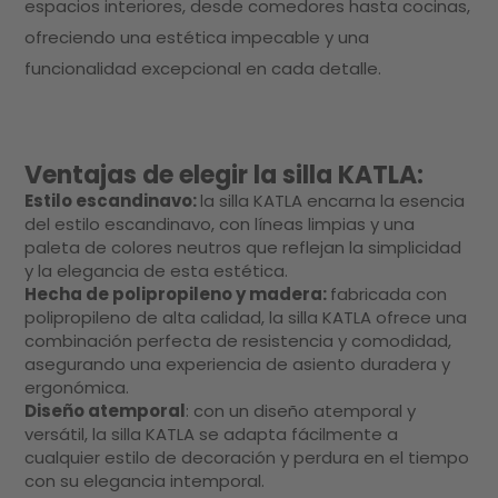
espacios interiores, desde comedores hasta cocinas,
ofreciendo una estética impecable y una
funcionalidad excepcional en cada detalle.
Ventajas de elegir la silla KATLA:
Estilo escandinavo:
la silla KATLA encarna la esencia
del estilo escandinavo, con líneas limpias y una
paleta de colores neutros que reflejan la simplicidad
y la elegancia de esta estética.
Hecha de polipropileno y madera:
fabricada con
polipropileno de alta calidad, la silla KATLA ofrece una
combinación perfecta de resistencia y comodidad,
asegurando una experiencia de asiento duradera y
ergonómica.
Diseño atemporal
: con un diseño atemporal y
versátil, la silla KATLA se adapta fácilmente a
cualquier estilo de decoración y perdura en el tiempo
con su elegancia intemporal.