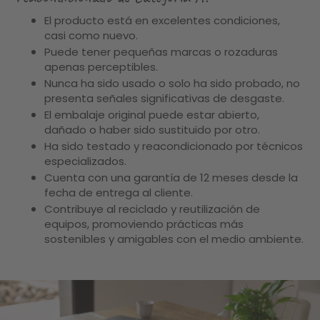
El producto está en excelentes condiciones,
casi como nuevo.
Puede tener pequeñas marcas o rozaduras
apenas perceptibles.
Nunca ha sido usado o solo ha sido probado, no
presenta señales significativas de desgaste.
El embalaje original puede estar abierto,
dañado o haber sido sustituido por otro.
Ha sido testado y reacondicionado por técnicos
especializados.
Cuenta con una garantía de 12 meses desde la
fecha de entrega al cliente.
Contribuye al reciclado y reutilización de
equipos, promoviendo prácticas más
sostenibles y amigables con el medio ambiente.