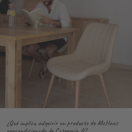
¿Qué implica adquirir un producto de McHaus
reacondicionado de Categoría A?