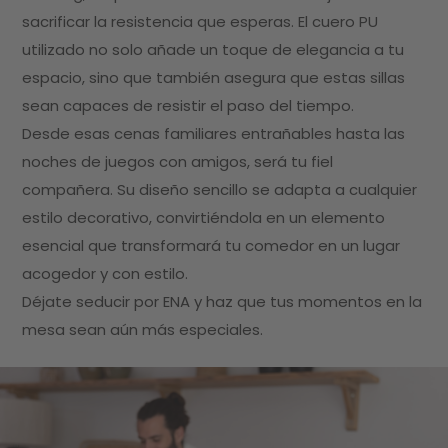
sacrificar la resistencia que esperas. El cuero PU
utilizado no solo añade un toque de elegancia a tu
espacio, sino que también asegura que estas sillas
sean capaces de resistir el paso del tiempo.
Desde esas cenas familiares entrañables hasta las
noches de juegos con amigos, será tu fiel
compañera. Su diseño sencillo se adapta a cualquier
estilo decorativo, convirtiéndola en un elemento
esencial que transformará tu comedor en un lugar
acogedor y con estilo.
Déjate seducir por ENA y haz que tus momentos en la
mesa sean aún más especiales.