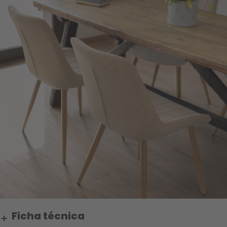
Ficha técnica