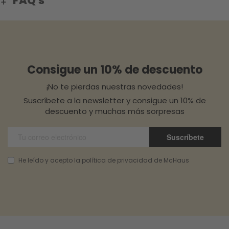
FAQ's
Consigue un 10% de descuento
¡No te pierdas nuestras novedades!
Suscríbete a la newsletter y consigue un 10% de
descuento y muchas más sorpresas
Suscríbete
He leído y acepto la política de privacidad de McHaus