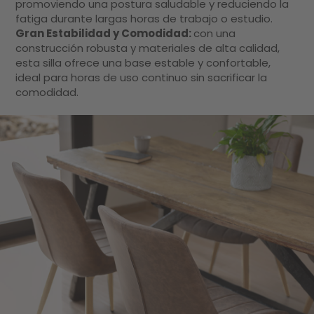
promoviendo una postura saludable y reduciendo la
fatiga durante largas horas de trabajo o estudio.
Gran Estabilidad y Comodidad:
con una
construcción robusta y materiales de alta calidad,
esta silla ofrece una base estable y confortable,
ideal para horas de uso continuo sin sacrificar la
comodidad.