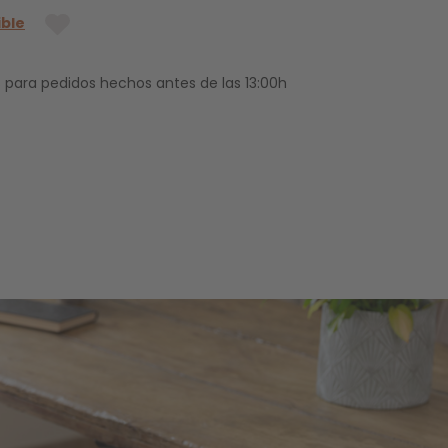
ible
 para pedidos hechos antes de las 13:00h