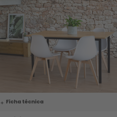
Ficha técnica