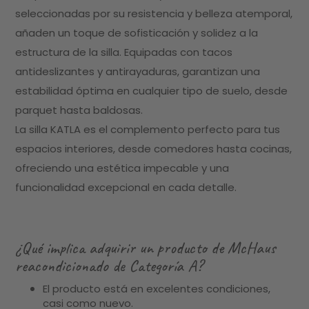
seleccionadas por su resistencia y belleza atemporal,
añaden un toque de sofisticación y solidez a la
estructura de la silla. Equipadas con tacos
antideslizantes y antirayaduras, garantizan una
estabilidad óptima en cualquier tipo de suelo, desde
parquet hasta baldosas.
La silla KATLA es el complemento perfecto para tus
espacios interiores, desde comedores hasta cocinas,
ofreciendo una estética impecable y una
funcionalidad excepcional en cada detalle.
¿Qué implica adquirir un producto de McHaus
reacondicionado de Categoría A?
El producto está en excelentes condiciones,
casi como nuevo.