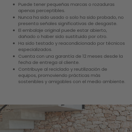
Puede tener pequeñas marcas o rozaduras
apenas perceptibles.
Nunca ha sido usado o solo ha sido probado, no
presenta señales significativas de desgaste.
El embalaje original puede estar abierto,
dañado o haber sido sustituido por otro.
Ha sido testado y reacondicionado por técnicos
especializados.
Cuenta con una garantía de 12 meses desde la
fecha de entrega al cliente.
Contribuye al reciclado y reutilización de
equipos, promoviendo prácticas más
sostenibles y amigables con el medio ambiente.