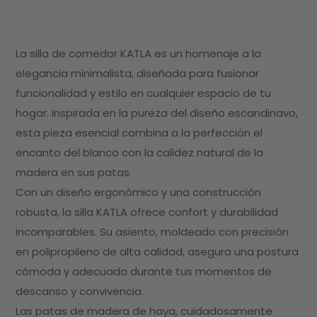
La silla de comedor KATLA es un homenaje a la
elegancia minimalista, diseñada para fusionar
funcionalidad y estilo en cualquier espacio de tu
hogar. Inspirada en la pureza del diseño escandinavo,
esta pieza esencial combina a la perfección el
encanto del blanco con la calidez natural de la
madera en sus patas.
Con un diseño ergonómico y una construcción
robusta, la silla KATLA ofrece confort y durabilidad
incomparables. Su asiento, moldeado con precisión
en polipropileno de alta calidad, asegura una postura
cómoda y adecuada durante tus momentos de
descanso y convivencia.
Las patas de madera de haya, cuidadosamente