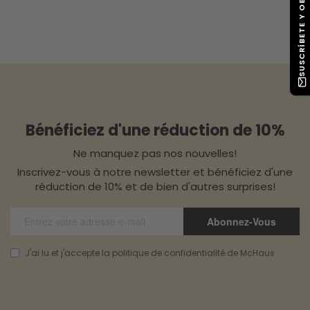
SUSCRÍBETE Y OBTÉN -10%
Bénéficiez d'une réduction de 10%
Ne manquez pas nos nouvelles!
Inscrivez-vous à notre newsletter et bénéficiez d'une
réduction de 10% et de bien d'autres surprises!
Abonnez-Vous
J'ai lu et j'accepte la politique de confidentialité de McHaus