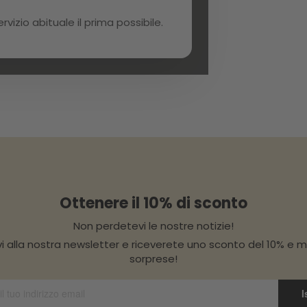
izio abituale il prima possibile.
Ottenere il 10% di sconto
Non perdetevi le nostre notizie!
vi alla nostra newsletter e riceverete uno sconto del 10% e m
sorprese!
I