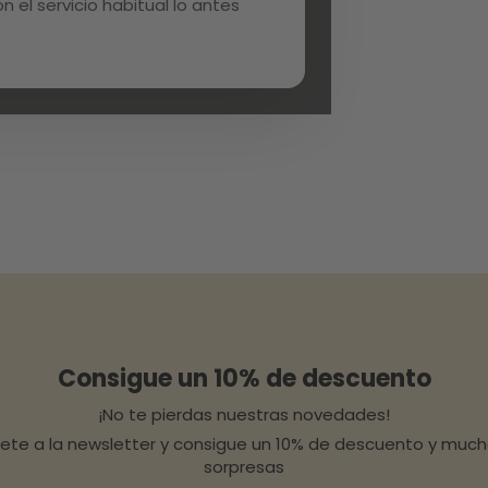
 el servicio habitual lo antes
Consigue un 10% de descuento
¡No te pierdas nuestras novedades!
bete a la newsletter y consigue un 10% de descuento y muc
sorpresas